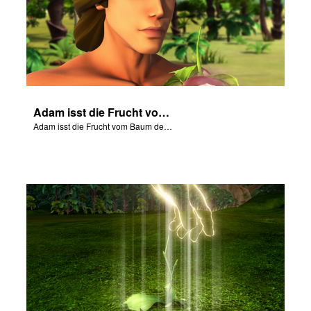
Adam isst die Frucht vom Baum der Erkenntnis.
Adam isst die Frucht vom Baum der Erkenntnis.