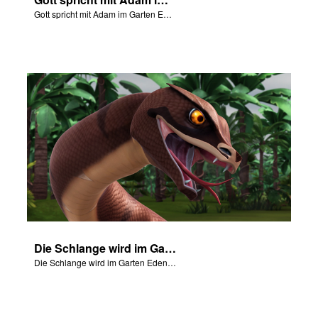
Gott spricht mit Adam im Garten Eden
Die Schlange wird im Garten Eden verflucht.
Die Schlange wird im Garten Eden verflucht.