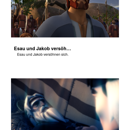
Esau und Jakob versöhnen sich.
Esau und Jakob versöhnen sich.