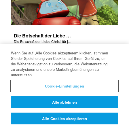
Die Botschaft der Liebe Christi für jeden von uns.
Die Botschaft der Liebe Christi für jeden von uns.
Wenn Sie auf „Alle Cookies akzeptieren“ klicken, stimmen
Sie der Speicherung von Cookies auf Ihrem Gerät zu, um
die Websitenavigation zu verbessern, die Websitenutzung
zu analysieren und unsere Marketingbemühungen zu
unterstützen.
Cookie-Einstellungen
Alle ablehnen
Alle Cookies akzeptieren