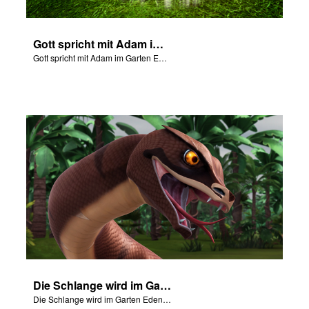
Gott spricht mit Adam im Garten Eden
Gott spricht mit Adam im Garten Eden
Die Schlange wird im Garten Eden verflucht.
Die Schlange wird im Garten Eden verflucht.