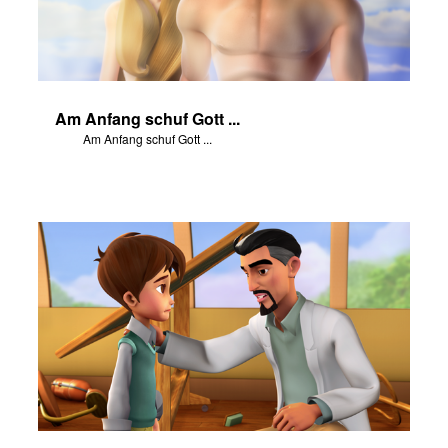
Am Anfang schuf Gott ...
Am Anfang schuf Gott ...