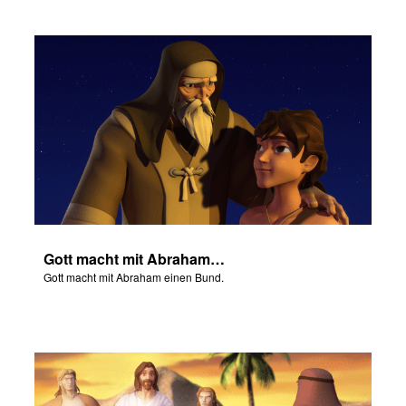
Gott macht mit Abraham einen Bund.
Gott macht mit Abraham einen Bund.