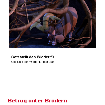
Gott stellt den Widder für das Brandopfer zur Verfügung.
Gott stellt den Widder für das Brandopfer zur Verfügung.
Betrug unter Brüdern