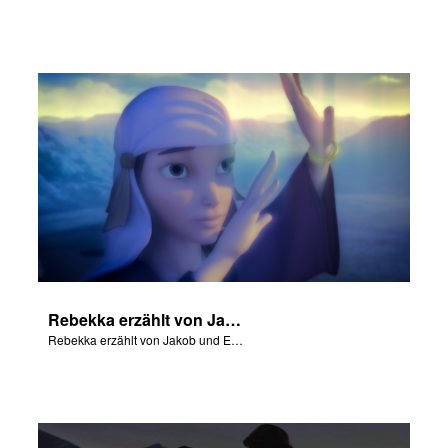
Rebekka erzählt von Jakob und Esau.
Rebekka erzählt von Jakob und Esau.