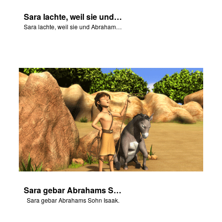
Sara lachte, weil sie und Abraham beide sehr alt waren.
Sara lachte, weil sie und Abraham beide sehr alt waren.
Sara gebar Abrahams Sohn Isaak.
Sara gebar Abrahams Sohn Isaak.