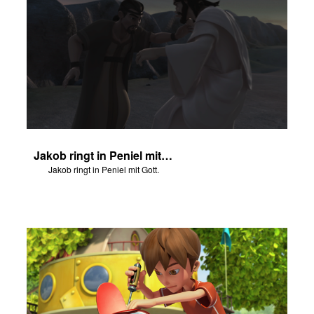
Jakob ringt in Peniel mit Gott.
Jakob ringt in Peniel mit Gott.