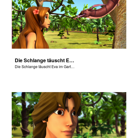
Die Schlange täuscht Eva im Garten Eden.
Die Schlange täuscht Eva im Garten Eden.