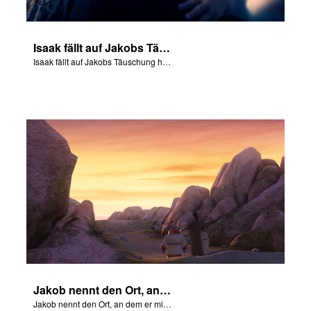
Isaak fällt auf Jakobs Täuschung herein und segnet ihn.
Isaak fällt auf Jakobs Täuschung herein und segnet ihn.
Jakob nennt den Ort, an dem er mit Gott rang, Peniel.
Jakob nennt den Ort, an dem er mit Gott rang, Peniel.