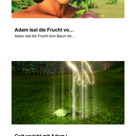
Adam isst die Frucht vom Baum der Erkenntnis.
Adam isst die Frucht vom Baum der Erkenntnis.
Gott spricht mit Adam im Garten Eden