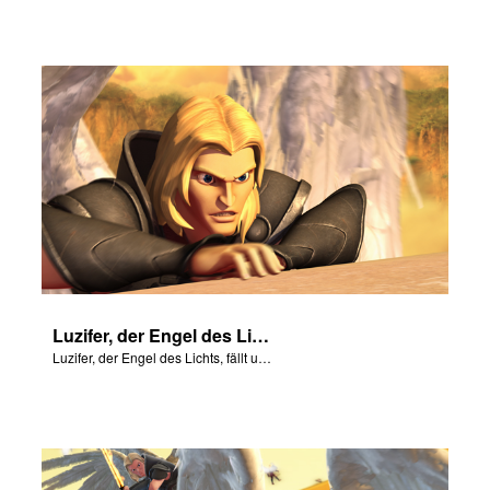
Luzifer, der Engel des Lichts, fällt und wird zum Satan.
Luzifer, der Engel des Lichts, fällt und wird zum Satan.