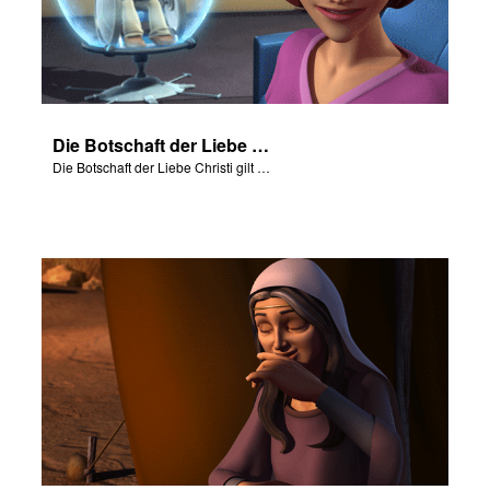
Die Botschaft der Liebe Christi gilt jedem von uns.
Die Botschaft der Liebe Christi gilt jedem von uns.