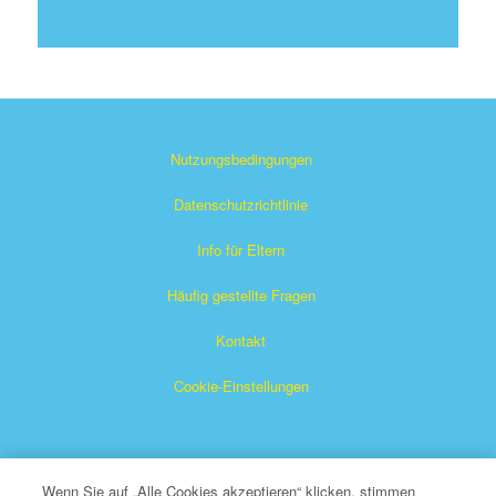
Nutzungsbedingungen
Datenschutzrichtlinie
Info für Eltern
Häufig gestellte Fragen
Kontakt
Cookie-Einstellungen
Wenn Sie auf „Alle Cookies akzeptieren“ klicken, stimmen