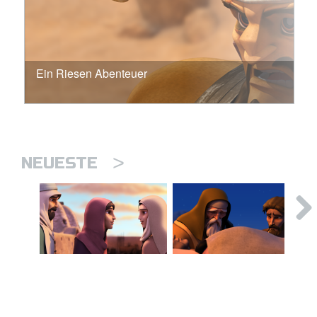
Ein Riesen Abenteuer
>
NEUESTE