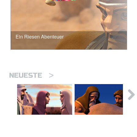
Ein Riesen Abenteuer
>
NEUESTE