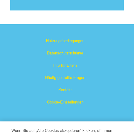
Nutzungsbedingungen
Datenschutzrichtlinie
Info für Eltern
Häufig gestellte Fragen
Kontakt
Cookie-Einstellungen
Wenn Sie auf „Alle Cookies akzeptieren“ klicken, stimmen