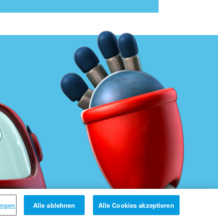
ungen
Alle ablehnen
Alle Cookies akzeptieren