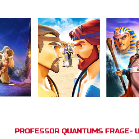
PROFESSOR QUANTUMS FRAGE- 