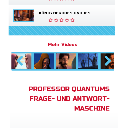
KÖNIG HERODES UND JESUS
Mehr Videos
Previous
Next
PROFESSOR QUANTUMS
FRAGE- UND ANTWORT-
MASCHINE