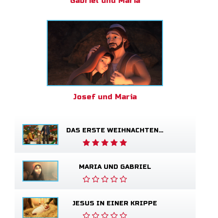
Gabriel und Maria
Josef und Maria
DAS ERSTE WEIHNACHTEN – DAS ERLÖSUNGSGEDICHT
MARIA UND GABRIEL
JESUS IN EINER KRIPPE