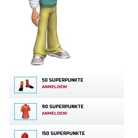
50 SUPERPUNKTE
ANMELDEN!
90 SUPERPUNKTE
ANMELDEN!
150 SUPERPUNKTE