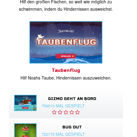
Hilf den großen Fischen, so weit wie möglich zu
schwimmen, indem du Hindernissen ausweichst.
Taubenflug
Hilf Noahs Taube, Hindernissen auszuweichen.
GIZMO GEHT AN BORD
754010 MAL GESPIELT
BUG OUT
722175 MAL GESPIELT