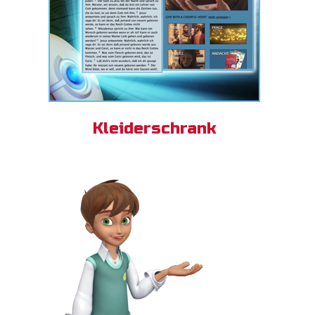
Kleiderschrank