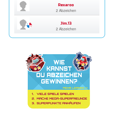
Rexaroo
2 Abzeichen
Jim.13
2 Abzeichen