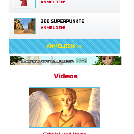
ANMELDEN!
300 SUPERPUNKTE
ANMELDEN!
ANMELDEN! >>
Videos