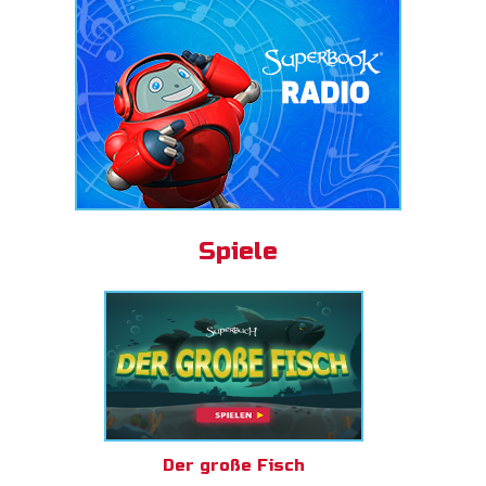
Spiele
Der große Fisch