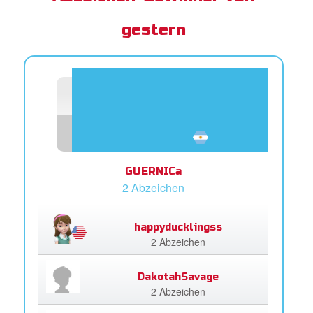
gestern
GUERNICa
2 Abzeichen
happyducklingss
2 Abzeichen
DakotahSavage
2 Abzeichen