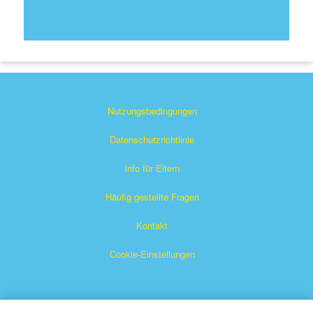
Nutzungsbedingungen
Datenschutzrichtlinie
Info für Eltern
Häufig gestellte Fragen
Kontakt
Cookie-Einstellungen