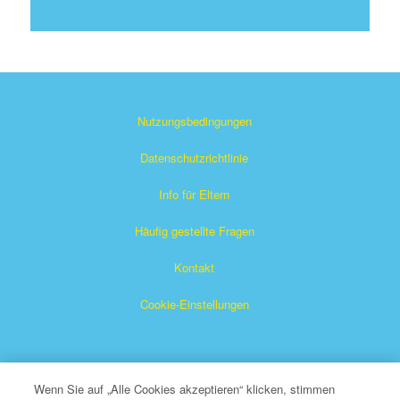
Nutzungsbedingungen
Datenschutzrichtlinie
Info für Eltern
Häufig gestellte Fragen
Kontakt
Cookie-Einstellungen
Wenn Sie auf „Alle Cookies akzeptieren“ klicken, stimmen