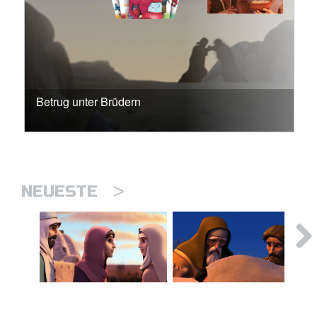
Betrug unter Brüdern
>
NEUESTE