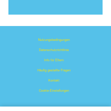
Nutzungsbedingungen
Datenschutzrichtlinie
Info für Eltern
Häufig gestellte Fragen
Kontakt
Cookie-Einstellungen