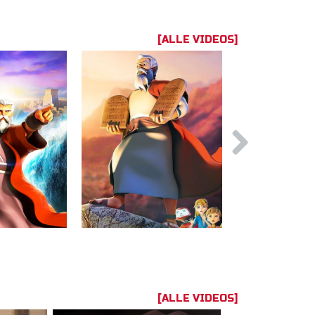
[ALLE VIDEOS]
[ALLE VIDEOS]