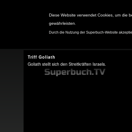
Diese Website verwendet Cookies, um die b
gewährleisten.
SPIELE
Durch die Nutzung der Superbuch-Website akzepti