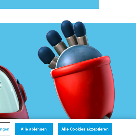
ungen
Alle ablehnen
Alle Cookies akzeptieren