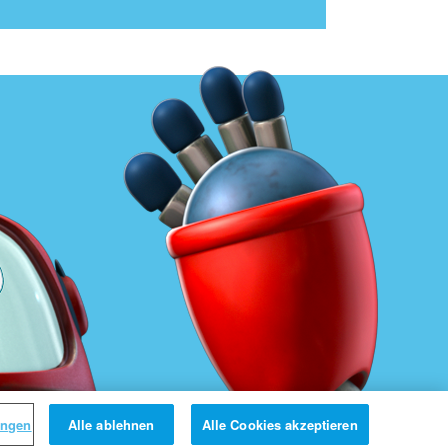
ungen
Alle ablehnen
Alle Cookies akzeptieren