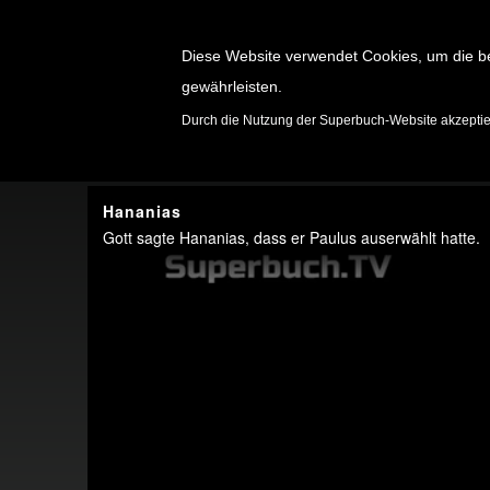
Diese Website verwendet Cookies, um die b
gewährleisten.
SPIELE
Durch die Nutzung der Superbuch-Website akzepti