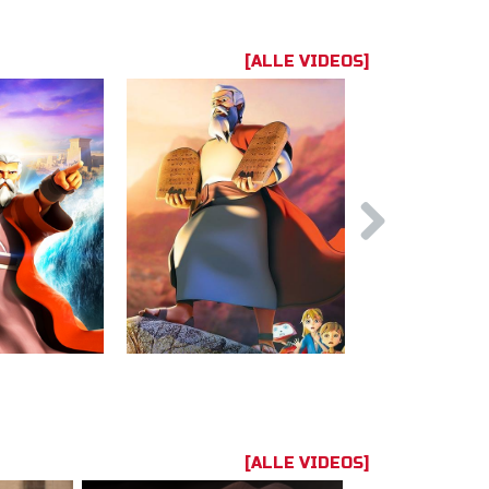
[ALLE VIDEOS]
[ALLE VIDEOS]