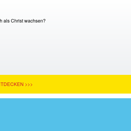
h als Christ wachsen?
NTDECKEN >>>