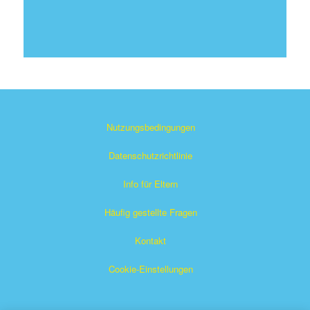
Nutzungsbedingungen
Datenschutzrichtlinie
Info für Eltern
Häufig gestellte Fragen
Kontakt
Cookie-Einstellungen