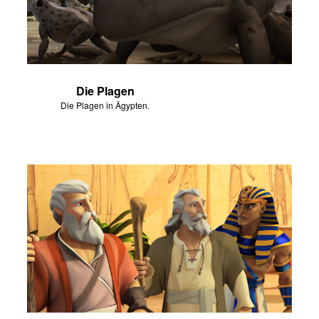
Die Plagen
Die Plagen in Ägypten.