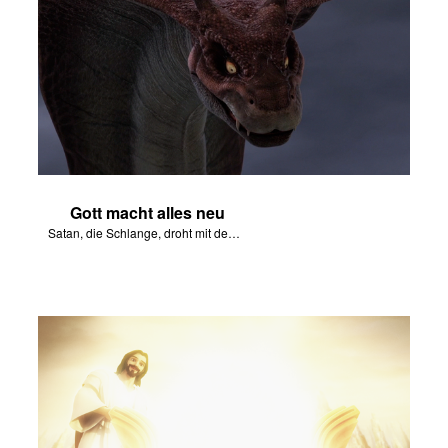
Gott macht alles neu
Satan, die Schlange, droht mit dem Ende aller Dinge.