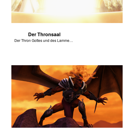
Der Thronsaal
Der Thron Gottes und des Lammes – Jesus – werden auf der Erde sein.