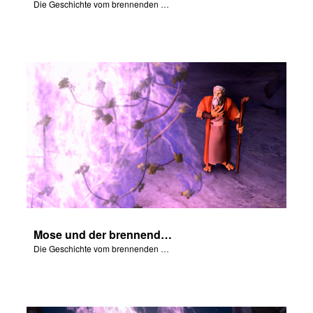
Die Geschichte vom brennenden Dornbusch.
Mose und der brennende Dornbusch – Teil 2
Die Geschichte vom brennenden Dornbusch.