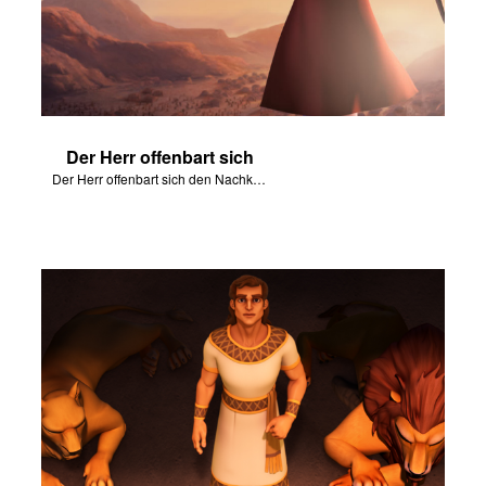
Der Herr offenbart sich
Der Herr offenbart sich den Nachkommen Israels.