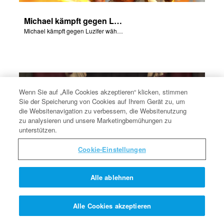
Michael kämpft gegen Luzifer
Michael kämpft gegen Luzifer während der Rebellion im Himmel.
Wenn Sie auf „Alle Cookies akzeptieren“ klicken, stimmen
Sie der Speicherung von Cookies auf Ihrem Gerät zu, um
die Websitenavigation zu verbessern, die Websitenutzung
zu analysieren und unsere Marketingbemühungen zu
unterstützen.
Cookie-Einstellungen
Alle ablehnen
Der Vorhang reißt
Alle Cookies akzeptieren
Jenseits des Vorhangs.