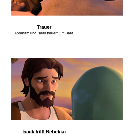
Trauer
Abraham und Isaak trauern um Sara.
Isaak trifft Rebekka