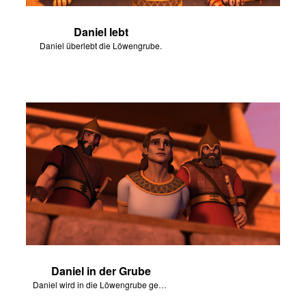
Daniel lebt
Daniel überlebt die Löwengrube.
Daniel in der Grube
Daniel wird in die Löwengrube geworfen.