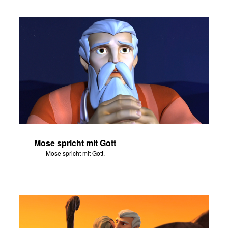
Mose spricht mit Gott
Mose spricht mit Gott.