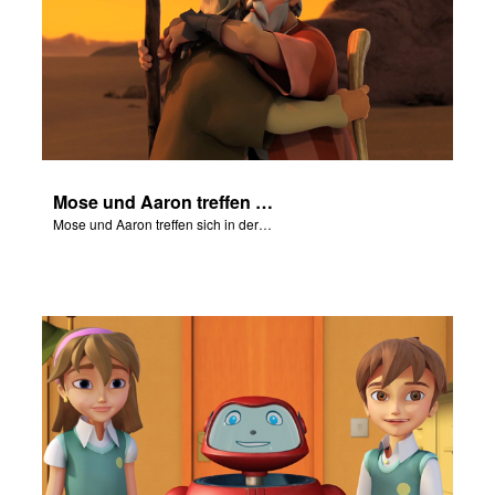
Mose und Aaron treffen sich in der Wildnis
Mose und Aaron treffen sich in der Wildnis.