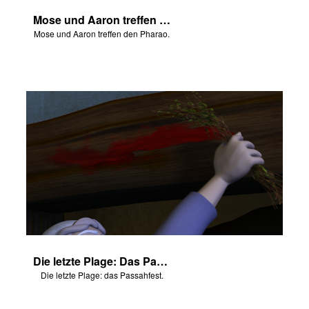
Mose und Aaron treffen den Pharao
Mose und Aaron treffen den Pharao.
Die letzte Plage: Das Passahfest
Die letzte Plage: das Passahfest.