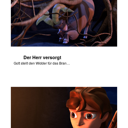
Der Herr versorgt
Gott stellt den Widder für das Brandopfer zur Verfügung.