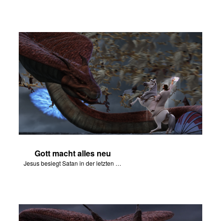
Gott macht alles neu
Jesus besiegt Satan in der letzten Schlacht von Armageddon.