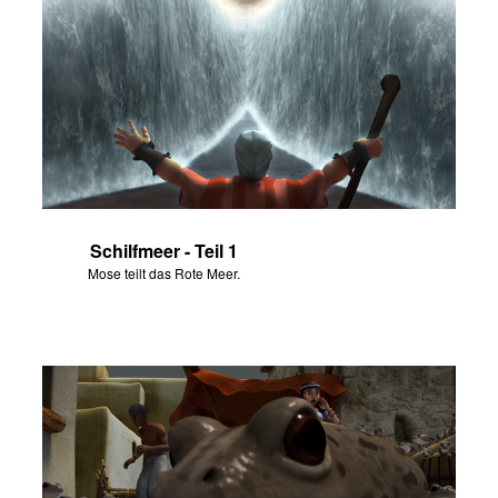
Schilfmeer - Teil 1
Mose teilt das Rote Meer.