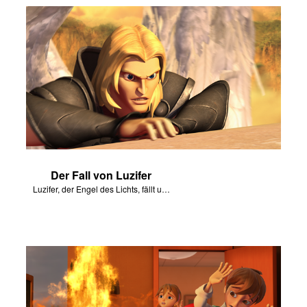
Der Fall von Luzifer
Luzifer, der Engel des Lichts, fällt und wird zum Satan.