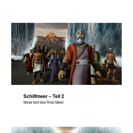
Schilfmeer – Teil 2
Mose teilt das Rote Meer.