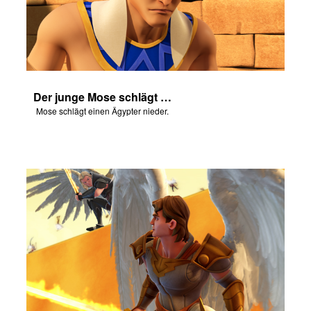
Der junge Mose schlägt zurück
Mose schlägt einen Ägypter nieder.