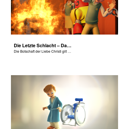
Die Letzte Schlacht – Das Erlösungsgedicht
Die Botschaft der Liebe Christi gilt jedem von uns.