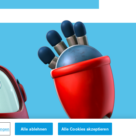
ungen
Alle ablehnen
Alle Cookies akzeptieren