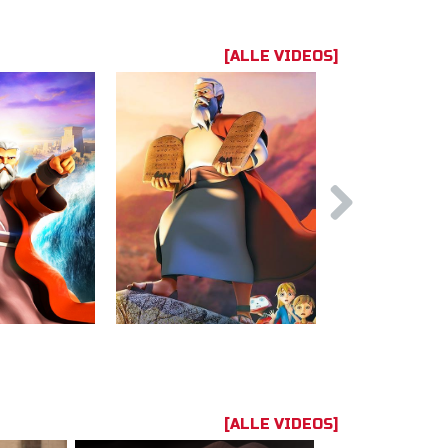
[ALLE VIDEOS]
[ALLE VIDEOS]