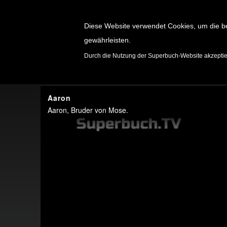
Diese Website verwendet Cookies, um die b
gewährleisten.
SPIELE
Durch die Nutzung der Superbuch-Website akzepti