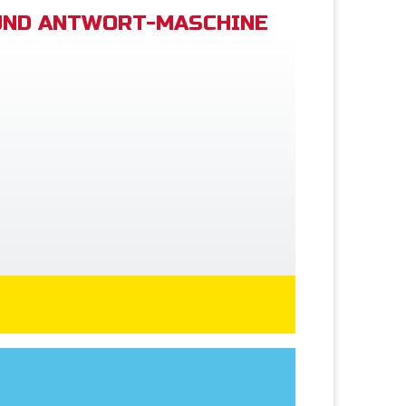
UND ANTWORT-MASCHINE