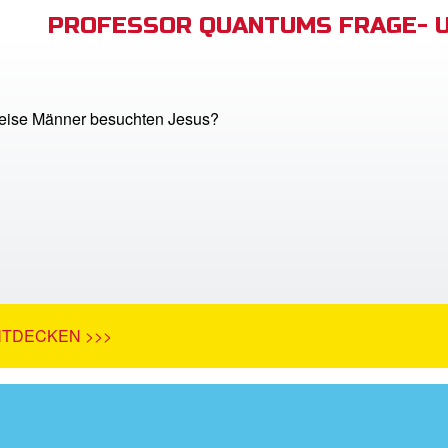
PROFESSOR QUANTUMS FRAGE- 
weise Männer besuchten Jesus?
NTDECKEN >>>