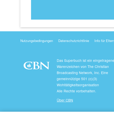
Nutzungsbedingungen
Datenschutzrichtlinie
Info für Elter
Das Superbuch ist ein eingetragen
Warenzeichen von The Christian
Broadcasting Network, Inc. Eine
gemeinnützige 501 (c)(3)
Wohltätigkeitsorganisation
Alle Rechte vorbehalten.
Über CBN