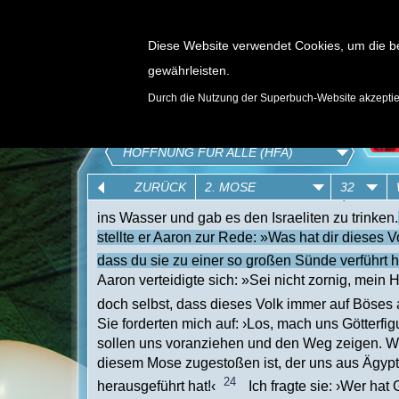
Diese Website verwendet Cookies, um die b
gewährleisten.
SPIELE
Durch die Nutzung der Superbuch-Website akzepti