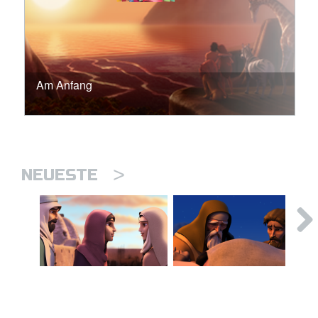
Am Anfang
>
NEUESTE