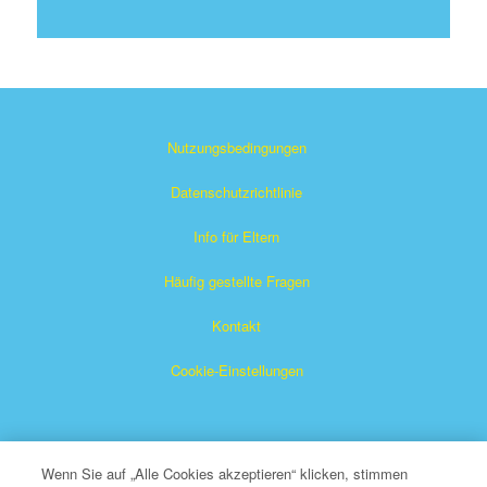
Nutzungsbedingungen
Datenschutzrichtlinie
Info für Eltern
Häufig gestellte Fragen
Kontakt
Cookie-Einstellungen
Wenn Sie auf „Alle Cookies akzeptieren“ klicken, stimmen