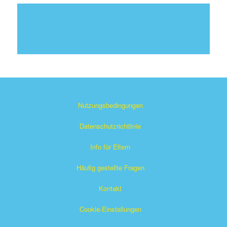
Nutzungsbedingungen
Datenschutzrichtlinie
Info für Eltern
Häufig gestellte Fragen
Kontakt
Cookie-Einstellungen