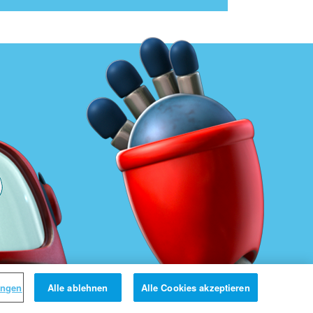
ungen
Alle ablehnen
Alle Cookies akzeptieren