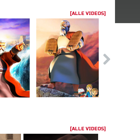
[ALLE VIDEOS]
[ALLE VIDEOS]