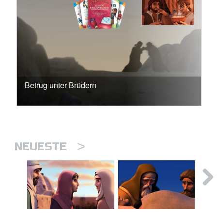
Betrug unter Brüdern
>
NEUESTE