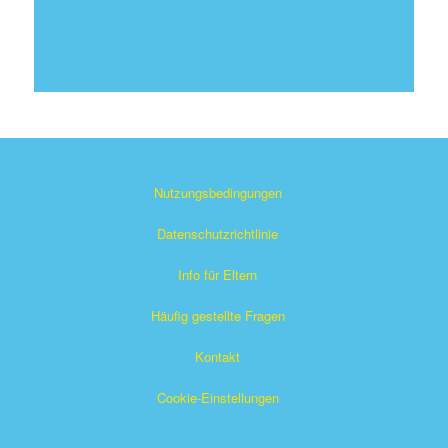
Nutzungsbedingungen
Datenschutzrichtlinie
Info für Eltern
Häufig gestellte Fragen
Kontakt
Cookie-Einstellungen