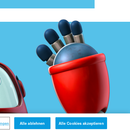
ungen
Alle ablehnen
Alle Cookies akzeptieren