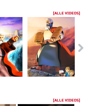
[ALLE VIDEOS]
[ALLE VIDEOS]