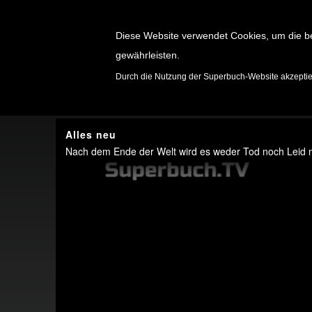
Diese Website verwendet Cookies, um die b
gewährleisten.
SPIELE
Durch die Nutzung der Superbuch-Website akzepti