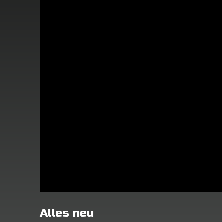
Alles neu