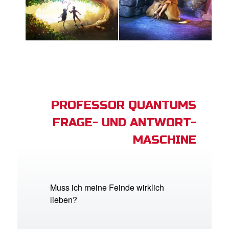
PROFESSOR QUANTUMS
FRAGE- UND ANTWORT-
MASCHINE
Muss ich meine Feinde wirklich
lieben?