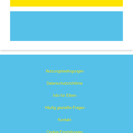
Nutzungsbedingungen
Datenschutzrichtlinie
Info für Eltern
Häufig gestellte Fragen
Kontakt
Cookie-Einstellungen