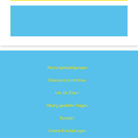
Nutzungsbedingungen
Datenschutzrichtlinie
Info für Eltern
Häufig gestellte Fragen
Kontakt
Cookie-Einstellungen