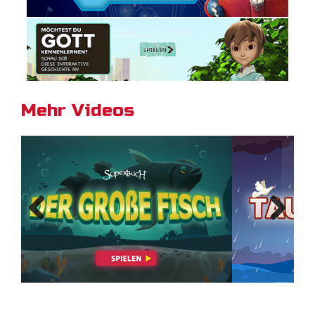
Mehr Videos
Previous
Next