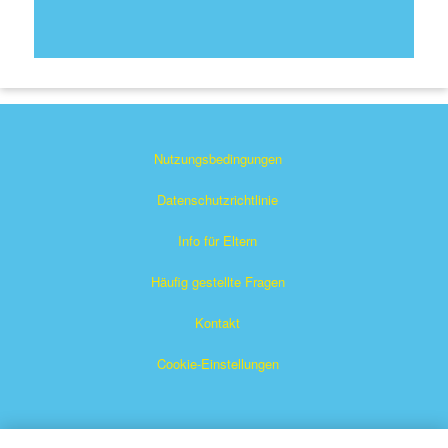
Nutzungsbedingungen
Datenschutzrichtlinie
Info für Eltern
Häufig gestellte Fragen
Kontakt
Cookie-Einstellungen