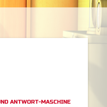
UND ANTWORT-MASCHINE