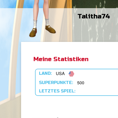
Talitha74
Meine Statistiken
USA
LAND:
500
SUPERPUNKTE:
LETZTES SPIEL: