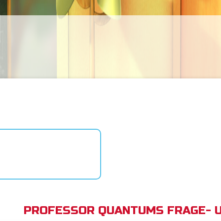
PROFESSOR QUANTUMS FRAGE- 