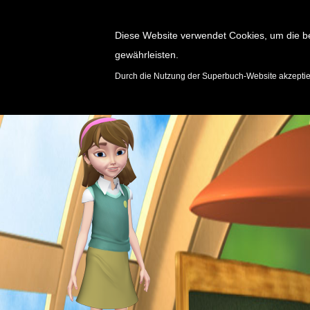
Diese Website verwendet Cookies, um die b
gewährleisten.
SPIELE
Durch die Nutzung der Superbuch-Website akzepti