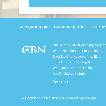
Nutzungsbedingungen
Datenschutzrichtlinie
Info für Elter
Das Superbuch ist ein eingetragen
Warenzeichen von The Christian
Broadcasting Network, Inc. Eine
gemeinnützige 501 (c)(3)
Wohltätigkeitsorganisation
Alle Rechte vorbehalten.
Über CBN
© Copyright 2026 Christian Broadcasting Network.