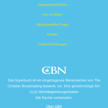
Datenschutzrichtlinie
Info für Eltern
Häufig gestellte Fragen
Kontakt
Cookie-Einstellungen
Das Superbuch ist ein eingetragenes Warenzeichen von The
Christian Broadcasting Network, Inc. Eine gemeinnützige 501
(c)(3) Wohltätigkeitsorganisation
Alle Rechte vorbehalten.
Über CBN