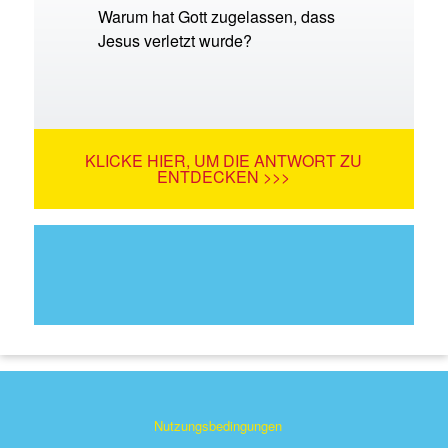
Warum hat Gott zugelassen, dass
Jesus verletzt wurde?
KLICKE HIER, UM DIE ANTWORT ZU
ENTDECKEN >>>
Nutzungsbedingungen