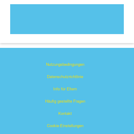
Nutzungsbedingungen
Datenschutzrichtlinie
Info für Eltern
Häufig gestellte Fragen
Kontakt
Cookie-Einstellungen