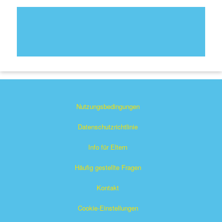
Nutzungsbedingungen
Datenschutzrichtlinie
Info für Eltern
Häufig gestellte Fragen
Kontakt
Cookie-Einstellungen