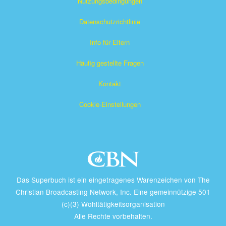
Nutzungsbedingungen
Datenschutzrichtlinie
Info für Eltern
Häufig gestellte Fragen
Kontakt
Cookie-Einstellungen
Das Superbuch ist ein eingetragenes Warenzeichen von The
Christian Broadcasting Network, Inc. Eine gemeinnützige 501
(c)(3) Wohltätigkeitsorganisation
Alle Rechte vorbehalten.