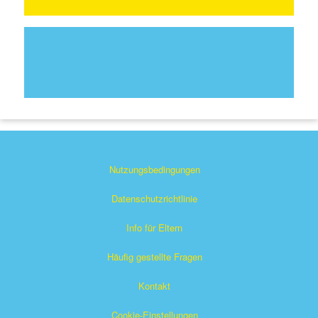
Nutzungsbedingungen
Datenschutzrichtlinie
Info für Eltern
Häufig gestellte Fragen
Kontakt
Cookie-Einstellungen