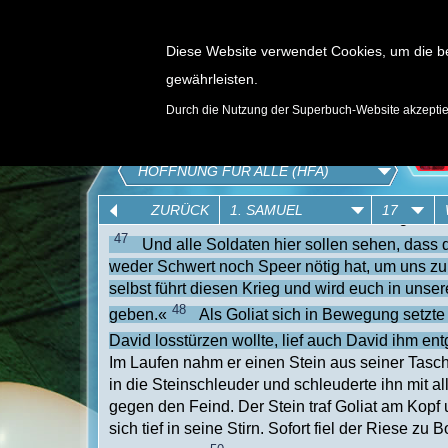
Diese Website verwendet Cookies, um die b
gewährleisten.
SPIELE
Durch die Nutzung der Superbuch-Website akzepti