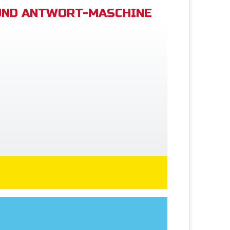
UND ANTWORT-MASCHINE