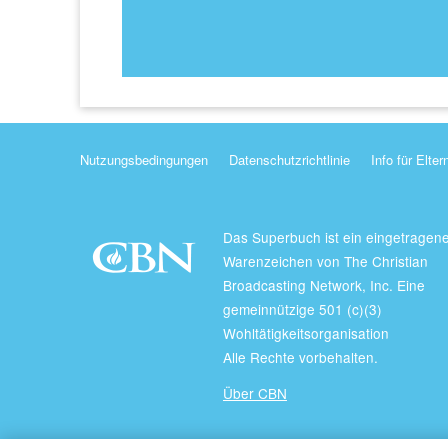
Nutzungsbedingungen
Datenschutzrichtlinie
Info für Elter
Das Superbuch ist ein eingetragen
Warenzeichen von The Christian
Broadcasting Network, Inc. Eine
gemeinnützige 501 (c)(3)
Wohltätigkeitsorganisation
Alle Rechte vorbehalten.
Über CBN