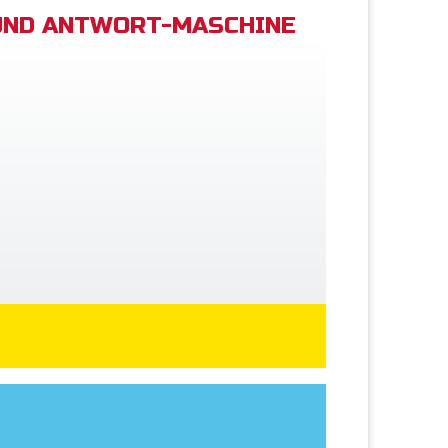
UND ANTWORT-MASCHINE