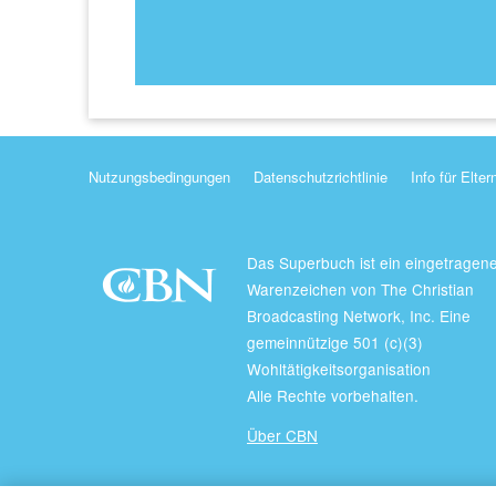
Nutzungsbedingungen
Datenschutzrichtlinie
Info für Elter
Das Superbuch ist ein eingetragen
Warenzeichen von The Christian
Broadcasting Network, Inc. Eine
gemeinnützige 501 (c)(3)
Wohltätigkeitsorganisation
Alle Rechte vorbehalten.
Über CBN