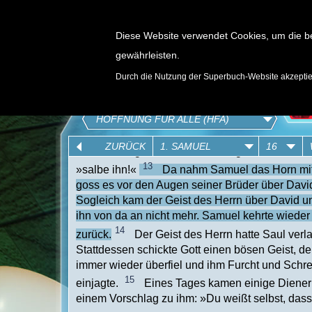
Diese Website verwendet Cookies, um die b
gewährleisten.
SPIELE
Durch die Nutzung der Superbuch-Website akzepti