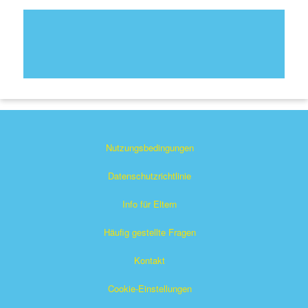
Nutzungsbedingungen
Datenschutzrichtlinie
Info für Eltern
Häufig gestellte Fragen
Kontakt
Cookie-Einstellungen