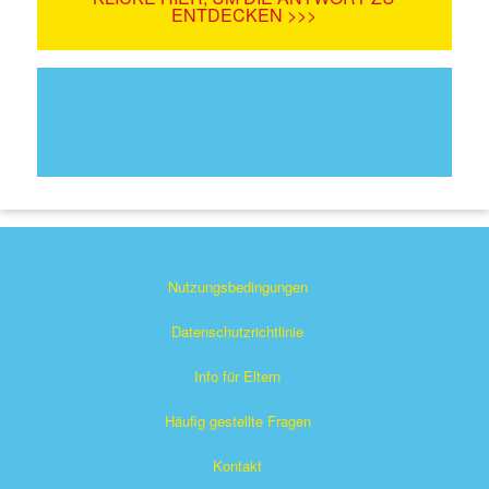
ENTDECKEN >>>
Nutzungsbedingungen
Datenschutzrichtlinie
Info für Eltern
Häufig gestellte Fragen
Kontakt