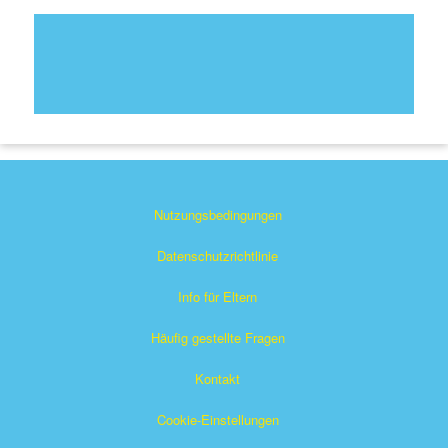
Nutzungsbedingungen
Datenschutzrichtlinie
Info für Eltern
Häufig gestellte Fragen
Kontakt
Cookie-Einstellungen