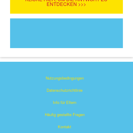
ENTDECKEN >>>
Nutzungsbedingungen
Datenschutzrichtlinie
Info für Eltern
Häufig gestellte Fragen
Kontakt