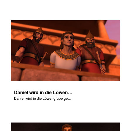
Daniel wird in die Löwengrube geworfen.
Daniel wird in die Löwengrube geworfen.