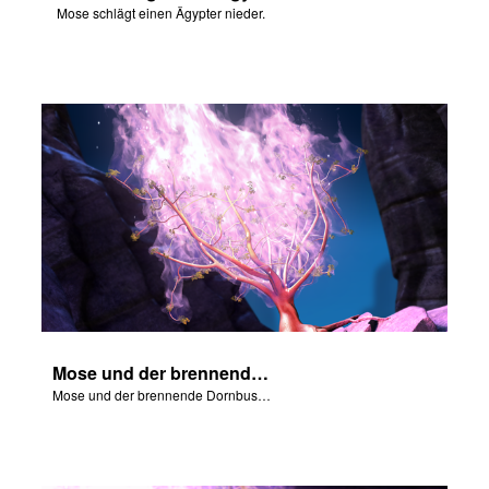
Mose schlägt einen Ägypter nieder.
Mose und der brennende Dornbusch.
Mose und der brennende Dornbusch.