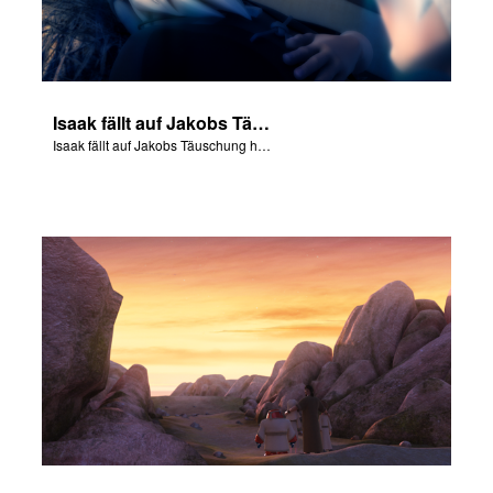
Isaak fällt auf Jakobs Täuschung herein und segnet ihn.
Isaak fällt auf Jakobs Täuschung herein und segnet ihn.