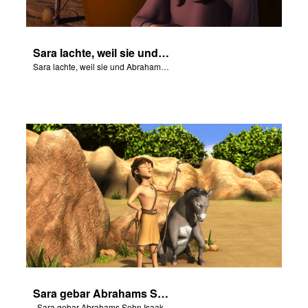
Sara lachte, weil sie und Abraham beide sehr alt waren.
Sara lachte, weil sie und Abraham beide sehr alt waren.
Sara gebar Abrahams Sohn Isaak.
Sara gebar Abrahams Sohn Isaak.