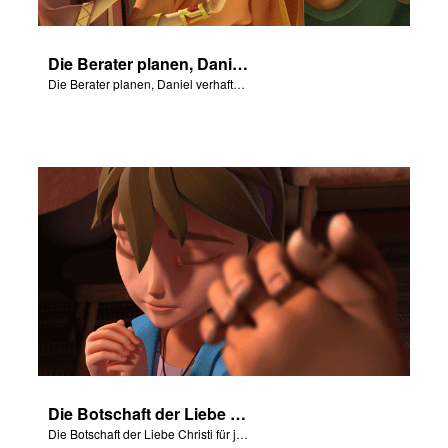
Die Berater planen, Daniel verhaften zu lassen.
Die Berater planen, Daniel verhaften zu lassen.
Die Botschaft der Liebe Christi für jeden von uns.
Die Botschaft der Liebe Christi für jeden von uns.