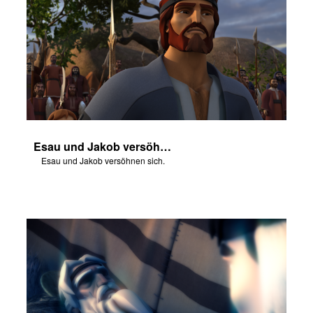
Esau und Jakob versöhnen sich.
Esau und Jakob versöhnen sich.