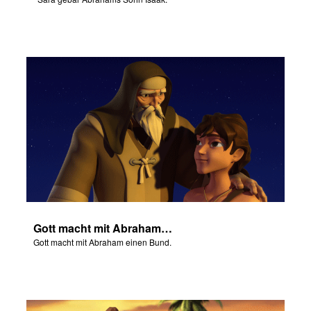
Gott macht mit Abraham einen Bund.
Gott macht mit Abraham einen Bund.