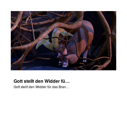
Gott stellt den Widder für das Brandopfer zur Verfügung.
Gott stellt den Widder für das Brandopfer zur Verfügung.