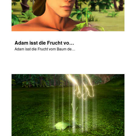
Adam isst die Frucht vom Baum der Erkenntnis.
Adam isst die Frucht vom Baum der Erkenntnis.