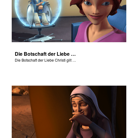
Die Botschaft der Liebe Christi gilt jedem von uns.
Die Botschaft der Liebe Christi gilt jedem von uns.