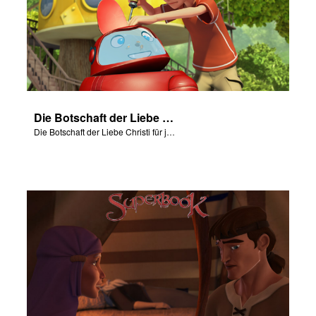
Die Botschaft der Liebe Christi für jeden von uns.
Die Botschaft der Liebe Christi für jeden von uns.