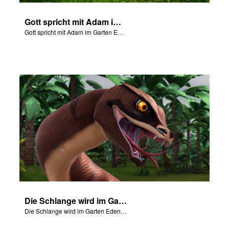
Gott spricht mit Adam im Garten Eden
Gott spricht mit Adam im Garten Eden
Die Schlange wird im Garten Eden verflucht.
Die Schlange wird im Garten Eden verflucht.