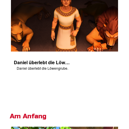
Daniel überlebt die Löwengrube.
Daniel überlebt die Löwengrube.
Am Anfang