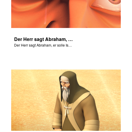
Der Herr sagt Abraham, er solle Isaak nicht anfassen.
Der Herr sagt Abraham, er solle Isaak nicht anfassen.