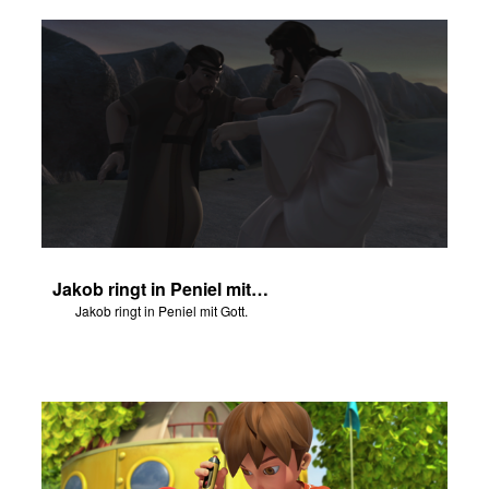
Jakob ringt in Peniel mit Gott.
Jakob ringt in Peniel mit Gott.