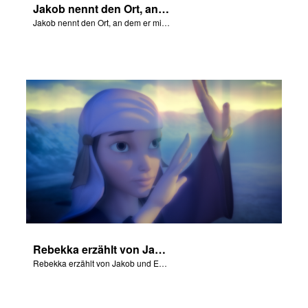
Jakob nennt den Ort, an dem er mit Gott rang, Peniel.
Jakob nennt den Ort, an dem er mit Gott rang, Peniel.
Rebekka erzählt von Jakob und Esau.
Rebekka erzählt von Jakob und Esau.