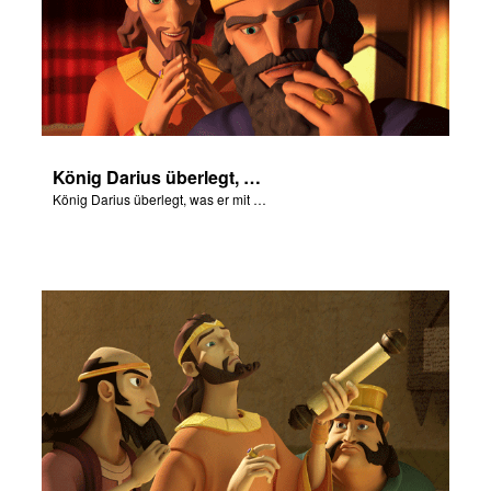
König Darius überlegt, was er mit Daniel machen soll.
König Darius überlegt, was er mit Daniel machen soll.