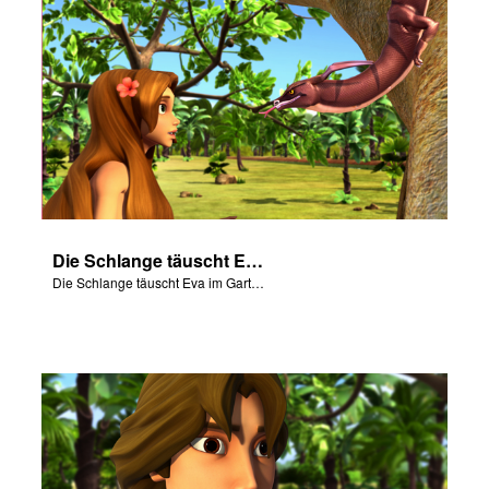
Die Schlange täuscht Eva im Garten Eden.
Die Schlange täuscht Eva im Garten Eden.